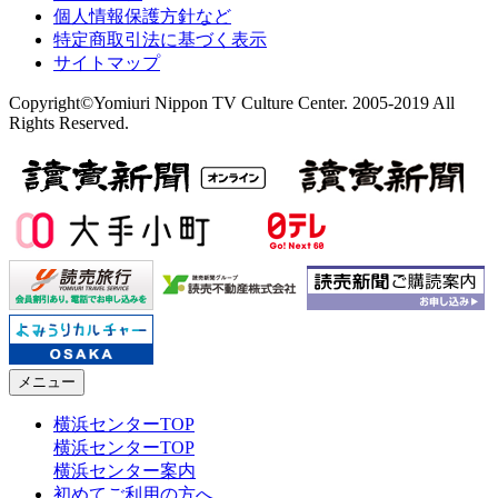
個人情報保護方針など
特定商取引法に基づく表示
サイトマップ
Copyright©Yomiuri Nippon TV Culture Center. 2005-2019 All
Rights Reserved.
メニュー
横浜センターTOP
横浜センターTOP
横浜センター案内
初めてご利用の方へ