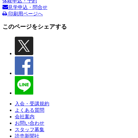
体験申込・予約
見学申込・問合せ
印刷用ページへ
このページをシェアする
入会・受講規約
よくある質問
会社案内
お問い合わせ
スタッフ募集
読売新聞社