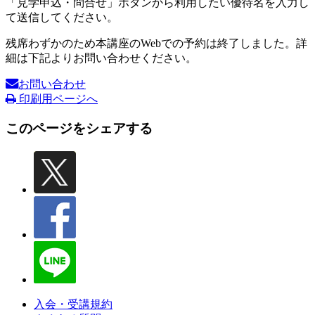
「見学申込・問合せ」ボタンから利用したい優待名を入力し
て送信してください。
残席わずかのため本講座のWebでの予約は終了しました。詳
細は下記よりお問い合わせください。
お問い合わせ
印刷用ページへ
このページをシェアする
入会・受講規約