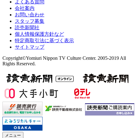
よくある質問
会社案内
お問い合わせ
スタッフ募集
読売新聞社
個人情報保護方針など
特定商取引法に基づく表示
サイトマップ
Copyright©Yomiuri Nippon TV Culture Center. 2005-2019 All
Rights Reserved.
メニュー