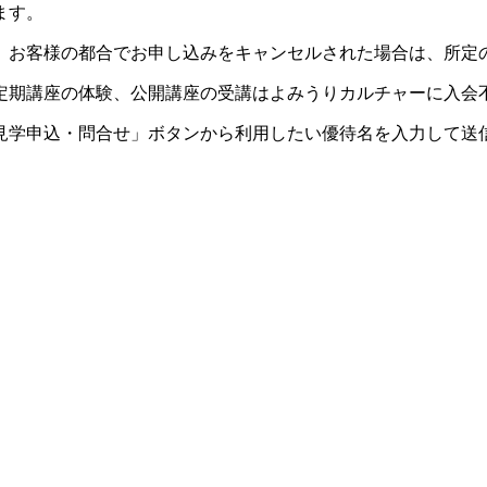
ます。
。お客様の都合でお申し込みをキャンセルされた場合は、所定
定期講座の体験、公開講座の受講はよみうりカルチャーに入会
見学申込・問合せ」ボタンから利用したい優待名を入力して送