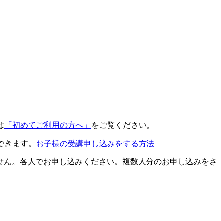
は
「初めてご利用の方へ」
をご覧ください。
できます。
お子様の受講申し込みをする方法
せん。各人でお申し込みください。複数人分のお申し込みをさ