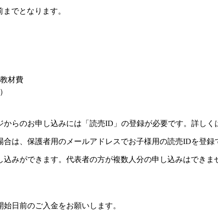
前までとなります。
）
+教材費
い）
ジからのお申し込みには「読売ID」の登録が必要です。詳しく
場合は、保護者用のメールアドレスでお子様用の読売IDを登録
し込みができます。代表者の方が複数人分の申し込みはできま
開始日前のご入金をお願いします。