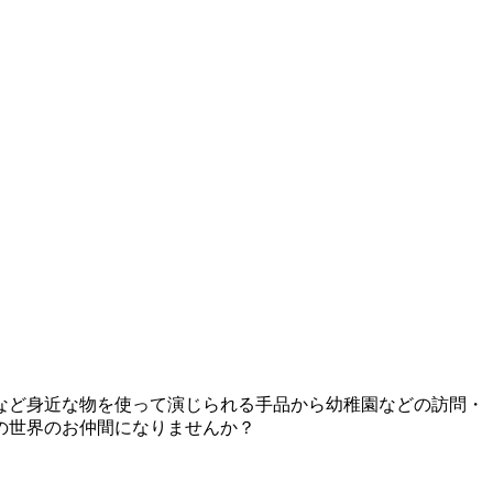
など身近な物を使って演じられる手品から幼稚園などの訪問・
の世界のお仲間になりませんか？