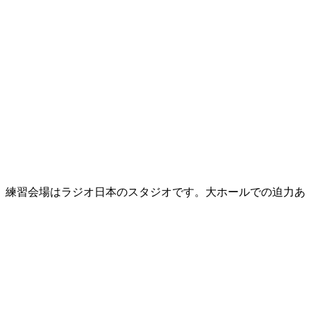
。練習会場はラジオ日本のスタジオです。大ホールでの迫力あ