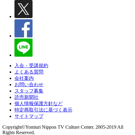
入会・受講規約
よくある質問
会社案内
お問い合わせ
スタッフ募集
読売新聞社
個人情報保護方針など
特定商取引法に基づく表示
サイトマップ
Copyright©Yomiuri Nippon TV Culture Center. 2005-2019 All
Rights Reserved.