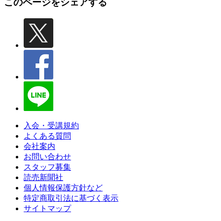
このページをシェアする
入会・受講規約
よくある質問
会社案内
お問い合わせ
スタッフ募集
読売新聞社
個人情報保護方針など
特定商取引法に基づく表示
サイトマップ