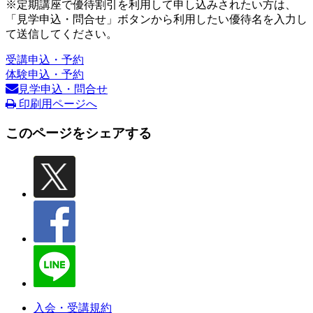
※定期講座で優待割引を利用して申し込みされたい方は、
「見学申込・問合せ」ボタンから利用したい優待名を入力し
て送信してください。
受講申込・予約
体験申込・予約
見学申込・問合せ
印刷用ページへ
このページをシェアする
入会・受講規約