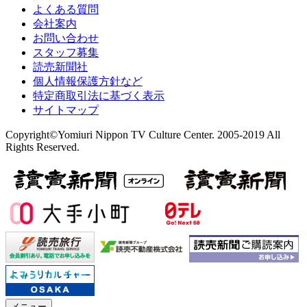
よくある質問
会社案内
お問い合わせ
スタッフ募集
読売新聞社
個人情報保護方針など
特定商取引法に基づく表示
サイトマップ
Copyright©Yomiuri Nippon TV Culture Center. 2005-2019 All
Rights Reserved.
メニュー