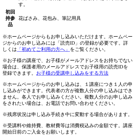
す。
初回
持参
花ばさみ、花包み、筆記用具
品
※ホームページからもお申し込みいただけます。ホームペー
ジからのお申し込みには「読売ID」の登録が必要です。詳
しくは
「初めてご利用の方へ」
をご覧ください。
※お子様の講座で、お子様がメールアドレスをお持ちでない
場合は、保護者用のメールアドレスでお子様用の読売IDを
登録できます。
お子様の受講申し込みをする方法
※ホームページからのお申し込みは、１講座につき１人の申
し込みができます。代表者の方が複数人分の申し込みはでき
ません。各人でお申し込みください。複数人分のお申し込み
をされたい場合は、お電話でお問い合わせください。
※残席状況は申し込み手続き中に変動する場合があります。
※受講料や維持費、教材費等は消費税込みの金額です。講座
開始日前のご入金をお願いします。