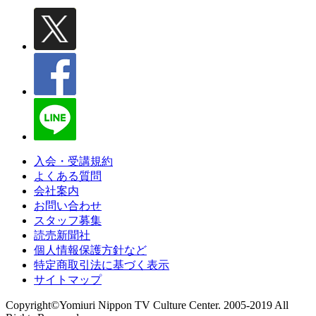
入会・受講規約
よくある質問
会社案内
お問い合わせ
スタッフ募集
読売新聞社
個人情報保護方針など
特定商取引法に基づく表示
サイトマップ
Copyright©Yomiuri Nippon TV Culture Center. 2005-2019 All