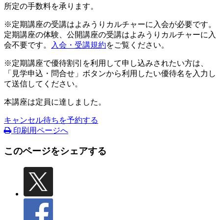
所定の手数料を承ります。
※定期講座の受講はよみうりカルチャーに入会が必要です。
定期講座の体験、公開講座の受講はよみうりカルチャーに入
会不要です。
入会・受講規約
をご覧ください。
※定期講座で優待割引を利用して申し込みされたい方は、
「見学申込・問合せ」ボタンから利用したい優待名を入力し
て送信してください。
本講座は定員に達しました。
キャンセル待ちを予約する
印刷用ページへ
このページをシェアする