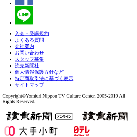
入会・受講規約
よくある質問
会社案内
お問い合わせ
スタッフ募集
読売新聞社
個人情報保護方針など
特定商取引法に基づく表示
サイトマップ
Copyright©Yomiuri Nippon TV Culture Center. 2005-2019 All
Rights Reserved.