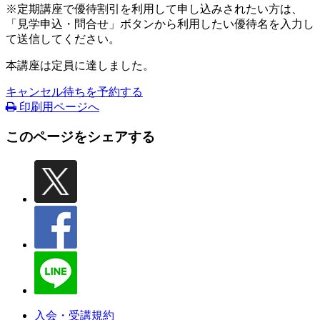
※定期講座で優待割引を利用して申し込みされたい方は、
「見学申込・問合せ」ボタンから利用したい優待名を入力し
て送信してください。
本講座は定員に達しました。
キャンセル待ちを予約する
印刷用ページへ
このページをシェアする
入会・受講規約