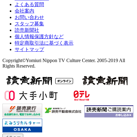
よくある質問
会社案内
お問い合わせ
スタッフ募集
読売新聞社
個人情報保護方針など
特定商取引法に基づく表示
サイトマップ
Copyright©Yomiuri Nippon TV Culture Center. 2005-2019 All
Rights Reserved.