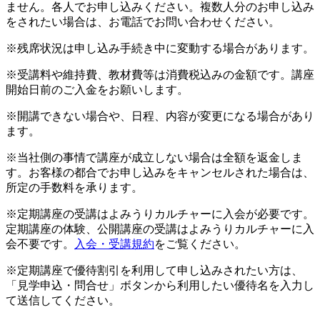
ません。各人でお申し込みください。複数人分のお申し込み
をされたい場合は、お電話でお問い合わせください。
※残席状況は申し込み手続き中に変動する場合があります。
※受講料や維持費、教材費等は消費税込みの金額です。講座
開始日前のご入金をお願いします。
※開講できない場合や、日程、内容が変更になる場合があり
ます。
※当社側の事情で講座が成立しない場合は全額を返金しま
す。お客様の都合でお申し込みをキャンセルされた場合は、
所定の手数料を承ります。
※定期講座の受講はよみうりカルチャーに入会が必要です。
定期講座の体験、公開講座の受講はよみうりカルチャーに入
会不要です。
入会・受講規約
をご覧ください。
※定期講座で優待割引を利用して申し込みされたい方は、
「見学申込・問合せ」ボタンから利用したい優待名を入力し
て送信してください。