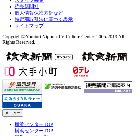
スタッフ募集
読売新聞社
個人情報保護方針など
特定商取引法に基づく表示
サイトマップ
Copyright©Yomiuri Nippon TV Culture Center. 2005-2019 All
Rights Reserved.
メニュー
横浜センターTOP
横浜センターTOP