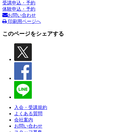
受講申込・予約
体験申込・予約
お問い合わせ
印刷用ページへ
このページをシェアする
入会・受講規約
よくある質問
会社案内
お問い合わせ