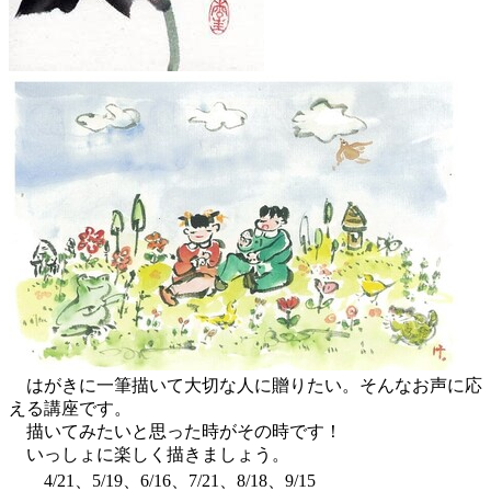
はがきに一筆描いて大切な人に贈りたい。そんなお声に応
える講座です。
描いてみたいと思った時がその時です！
いっしょに楽しく描きましょう。
4/21、5/19、6/16、7/21、8/18、9/15