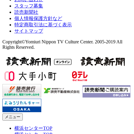
スタッフ募集
読売新聞社
個人情報保護方針など
特定商取引法に基づく表示
サイトマップ
Copyright©Yomiuri Nippon TV Culture Center. 2005-2019 All
Rights Reserved.
メニュー
横浜センターTOP