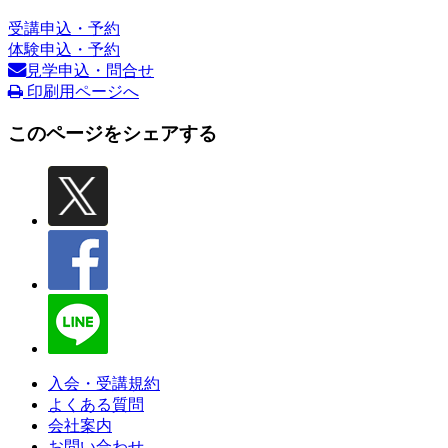
受講申込・予約
体験申込・予約
見学申込・問合せ
印刷用ページへ
このページをシェアする
入会・受講規約
よくある質問
会社案内
お問い合わせ