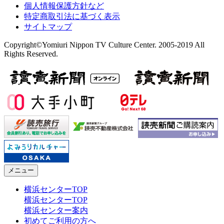
個人情報保護方針など
特定商取引法に基づく表示
サイトマップ
Copyright©Yomiuri Nippon TV Culture Center. 2005-2019 All
Rights Reserved.
メニュー
横浜センターTOP
横浜センターTOP
横浜センター案内
初めてご利用の方へ