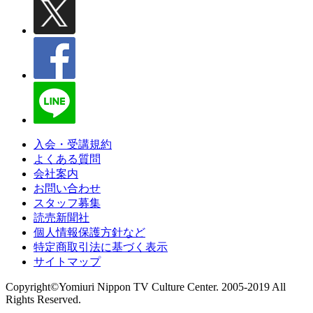
入会・受講規約
よくある質問
会社案内
お問い合わせ
スタッフ募集
読売新聞社
個人情報保護方針など
特定商取引法に基づく表示
サイトマップ
Copyright©Yomiuri Nippon TV Culture Center. 2005-2019 All
Rights Reserved.