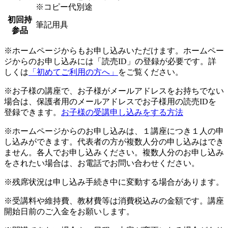
※コピー代別途
初回持
筆記用具
参品
※ホームページからもお申し込みいただけます。ホームペー
ジからのお申し込みには「読売ID」の登録が必要です。詳
しくは
「初めてご利用の方へ」
をご覧ください。
※お子様の講座で、お子様がメールアドレスをお持ちでない
場合は、保護者用のメールアドレスでお子様用の読売IDを
登録できます。
お子様の受講申し込みをする方法
※ホームページからのお申し込みは、１講座につき１人の申
し込みができます。代表者の方が複数人分の申し込みはでき
ません。各人でお申し込みください。複数人分のお申し込み
をされたい場合は、お電話でお問い合わせください。
※残席状況は申し込み手続き中に変動する場合があります。
※受講料や維持費、教材費等は消費税込みの金額です。講座
開始日前のご入金をお願いします。