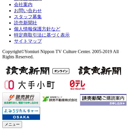
会社案内
お問い合わせ
スタッフ募集
読売新聞社
個人情報保護方針など
特定商取引法に基づく表示
サイトマップ
Copyright©Yomiuri Nippon TV Culture Center. 2005-2019 All
Rights Reserved.
メニュー