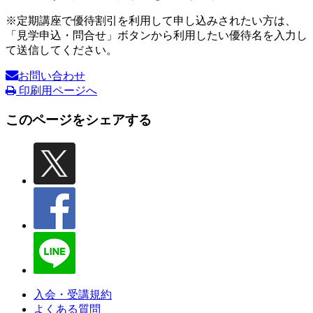
※定期講座で優待割引を利用して申し込みされたい方は、
「見学申込・問合せ」ボタンから利用したい優待名を入力し
て送信してください。
お問い合わせ
印刷用ページへ
このページをシェアする
入会・受講規約
よくある質問