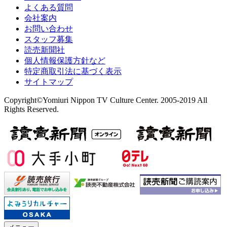
よくある質問
会社案内
お問い合わせ
スタッフ募集
読売新聞社
個人情報保護方針など
特定商取引法に基づく表示
サイトマップ
Copyright©Yomiuri Nippon TV Culture Center. 2005-2019 All
Rights Reserved.