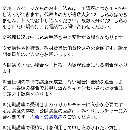
※ホームページからのお申し込みは、１講座につき１人の申
し込みができます。代表者の方が複数人分の申し込みはでき
ません。各人でお申し込みください。複数人分のお申し込み
をされたい場合は、お電話でお問い合わせください。
※残席状況は申し込み手続き中に変動する場合があります。
※受講料や維持費、教材費等は消費税込みの金額です。講座
開始日前のご入金をお願いします。
※開講できない場合や、日程、内容が変更になる場合があり
ます。
※当社側の事情で講座が成立しない場合は全額を返金しま
す。お客様の都合でお申し込みをキャンセルされた場合は、
所定の手数料を承ります。
※定期講座の受講はよみうりカルチャーに入会が必要です。
定期講座の体験、公開講座の受講はよみうりカルチャーに入
会不要です。
入会・受講規約
をご覧ください。
※定期講座で優待割引を利用して申し込みされたい方は、