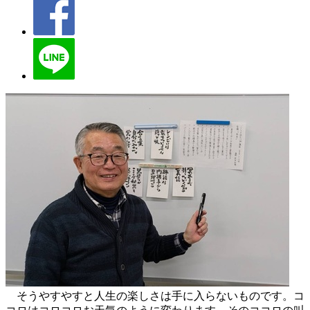
そうやすやすと人生の楽しさは手に入らないものです。コ