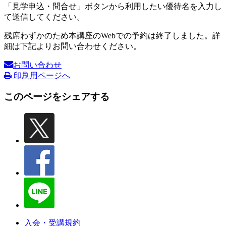
「見学申込・問合せ」ボタンから利用したい優待名を入力し
て送信してください。
残席わずかのため本講座のWebでの予約は終了しました。詳
細は下記よりお問い合わせください。
お問い合わせ
印刷用ページへ
このページをシェアする
入会・受講規約