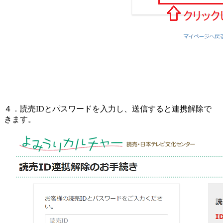
４．読売IDとパスワードを入力し、送信すると連携解除で
きます。