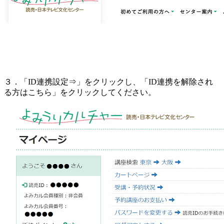
３．「ID連携設定⇒」をクリックし、「ID連携を解除され
る方はこちら」をクリックしてください。