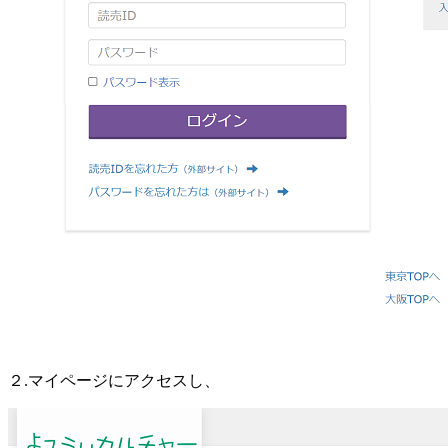
２.マイページにアクセスし、