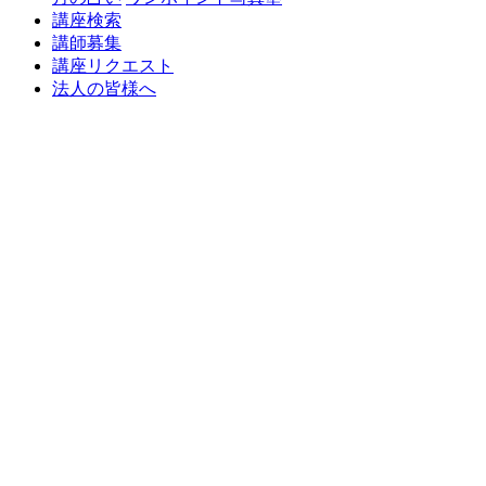
講座検索
講師募集
講座リクエスト
法人の皆様へ