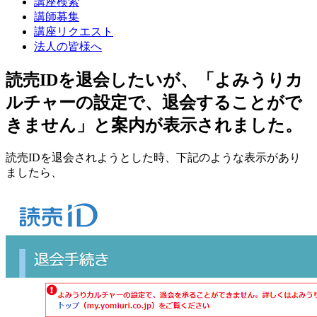
講座検索
講師募集
講座リクエスト
法人の皆様へ
読売IDを退会したいが、「よみうりカ
ルチャーの設定で、退会することがで
きません」と案内が表示されました。
読売IDを退会されようとした時、下記のような表示があり
ましたら、