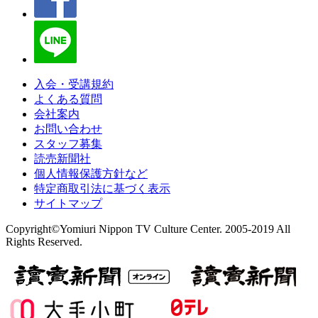
入会・受講規約
よくある質問
会社案内
お問い合わせ
スタッフ募集
読売新聞社
個人情報保護方針など
特定商取引法に基づく表示
サイトマップ
Copyright©Yomiuri Nippon TV Culture Center. 2005-2019 All
Rights Reserved.