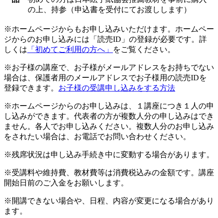
の上、持参（申込書を受付にてお渡しします）
※ホームページからもお申し込みいただけます。ホームペー
ジからのお申し込みには「読売ID」の登録が必要です。詳
しくは
「初めてご利用の方へ」
をご覧ください。
※お子様の講座で、お子様がメールアドレスをお持ちでない
場合は、保護者用のメールアドレスでお子様用の読売IDを
登録できます。
お子様の受講申し込みをする方法
※ホームページからのお申し込みは、１講座につき１人の申
し込みができます。代表者の方が複数人分の申し込みはでき
ません。各人でお申し込みください。複数人分のお申し込み
をされたい場合は、お電話でお問い合わせください。
※残席状況は申し込み手続き中に変動する場合があります。
※受講料や維持費、教材費等は消費税込みの金額です。講座
開始日前のご入金をお願いします。
※開講できない場合や、日程、内容が変更になる場合があり
ます。