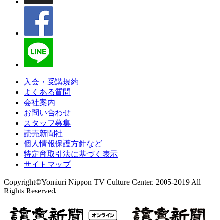
入会・受講規約
よくある質問
会社案内
お問い合わせ
スタッフ募集
読売新聞社
個人情報保護方針など
特定商取引法に基づく表示
サイトマップ
Copyright©Yomiuri Nippon TV Culture Center. 2005-2019 All
Rights Reserved.