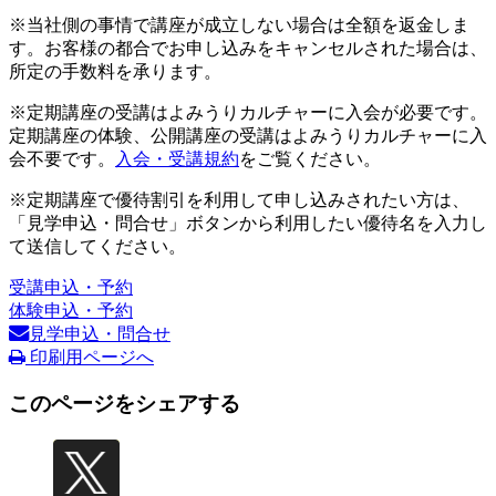
※当社側の事情で講座が成立しない場合は全額を返金しま
す。お客様の都合でお申し込みをキャンセルされた場合は、
所定の手数料を承ります。
※定期講座の受講はよみうりカルチャーに入会が必要です。
定期講座の体験、公開講座の受講はよみうりカルチャーに入
会不要です。
入会・受講規約
をご覧ください。
※定期講座で優待割引を利用して申し込みされたい方は、
「見学申込・問合せ」ボタンから利用したい優待名を入力し
て送信してください。
受講申込・予約
体験申込・予約
見学申込・問合せ
印刷用ページへ
このページをシェアする