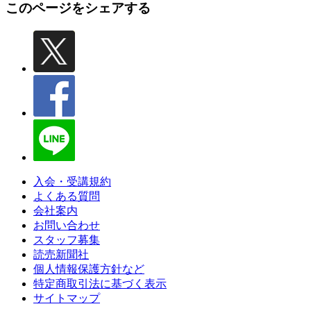
このページをシェアする
入会・受講規約
よくある質問
会社案内
お問い合わせ
スタッフ募集
読売新聞社
個人情報保護方針など
特定商取引法に基づく表示
サイトマップ