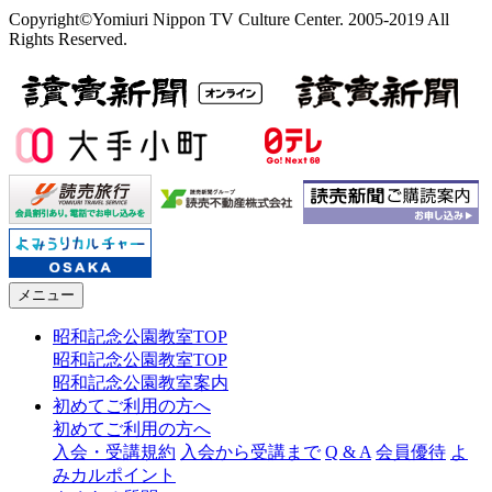
Copyright©Yomiuri Nippon TV Culture Center. 2005-2019 All
Rights Reserved.
メニュー
昭和記念公園教室TOP
昭和記念公園教室TOP
昭和記念公園教室案内
初めてご利用の方へ
初めてご利用の方へ
入会・受講規約
入会から受講まで
Q & A
会員優待
よ
みカルポイント