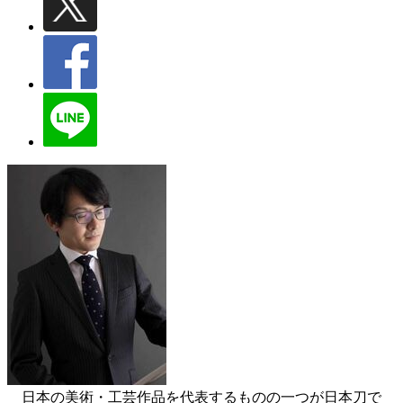
日本の美術・工芸作品を代表するものの一つが日本刀で