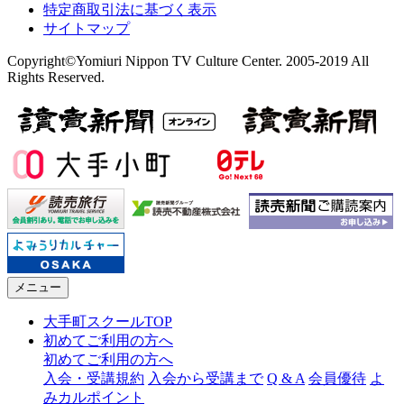
特定商取引法に基づく表示
サイトマップ
Copyright©Yomiuri Nippon TV Culture Center. 2005-2019 All
Rights Reserved.
メニュー
大手町スクールTOP
初めてご利用の方へ
初めてご利用の方へ
入会・受講規約
入会から受講まで
Q & A
会員優待
よ
みカルポイント