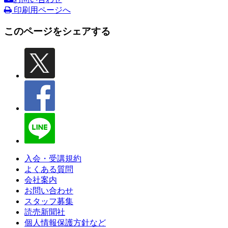
印刷用ページへ
このページをシェアする
入会・受講規約
よくある質問
会社案内
お問い合わせ
スタッフ募集
読売新聞社
個人情報保護方針など