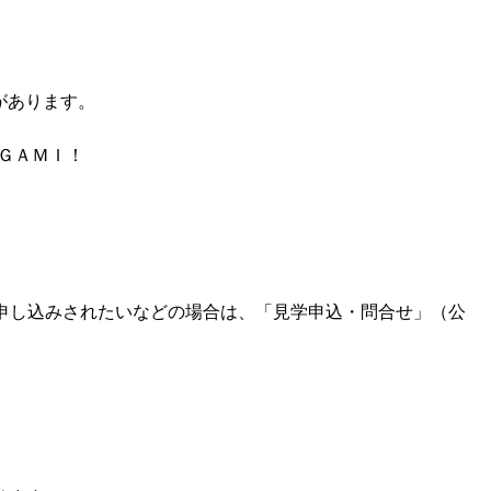
があります。
ＧＡＭＩ！
申し込みされたいなどの場合は、「見学申込・問合せ」（公