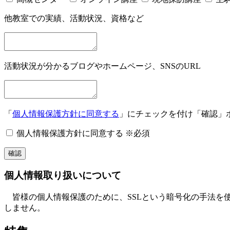
他教室での実績、活動状況、資格など
活動状況が分かるブログやホームページ、SNSのURL
「
個人情報保護方針に同意する
」にチェックを付け「確認」
個人情報保護方針に同意する
※必須
個人情報取り扱いについて
皆様の個人情報保護のために、SSLという暗号化の手法を
しません。