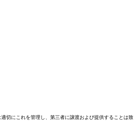
は適切にこれを管理し、第三者に譲渡および提供することは致