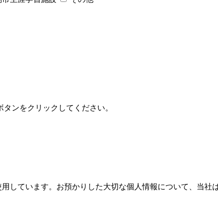
ボタンをクリックしてください。
使用しています。お預かりした大切な個人情報について、当社