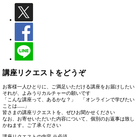
講座リクエストをどうぞ
お客様一人ひとりに、ご満足いただける講座をお届けしたい
それが、よみうりカルチャーの願いです
「こんな講座って、あるかな？」 「オンラインで学びたい
ことは......」
皆さまの講座リクエストを、ぜひお聞かせください
なお、お寄せいただいた内容について、個別のお返事は致し
かねます。ご了承ください
講座リクエストの内容
※必須