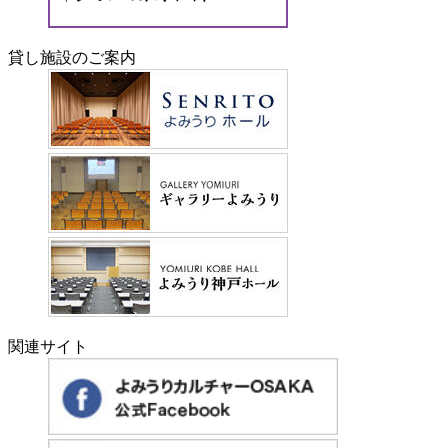
貸し施設のご案内
関連サイト