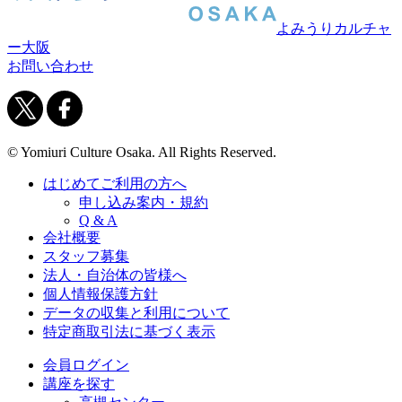
よみうりカルチャ
ー大阪
お問い合わせ
© Yomiuri Culture Osaka. All Rights Reserved.
はじめてご利用の方へ
申し込み案内・規約
Q & A
会社概要
スタッフ募集
法人・自治体の皆様へ
個人情報保護方針
データの収集と利用について
特定商取引法に基づく表示
会員ログイン
講座を探す