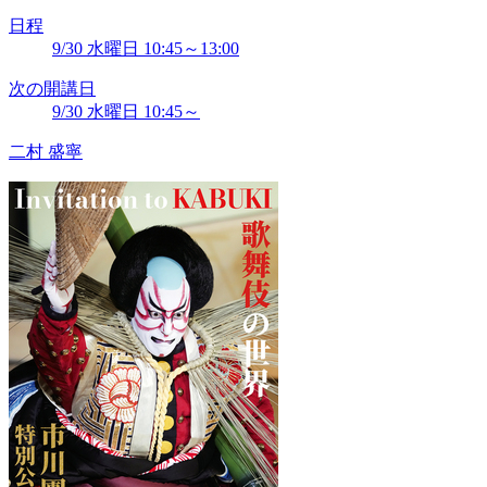
日程
9/30 水曜日 10:45～13:00
次の開講日
9/30 水曜日 10:45～
二村 盛寧