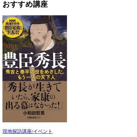
おすすめ講座
現地探訪講座/イベント