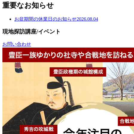
重要なお知らせ
お盆期間の休業日のお知らせ
2026.08.04
現地探訪講座/イベント
お問い合わせ