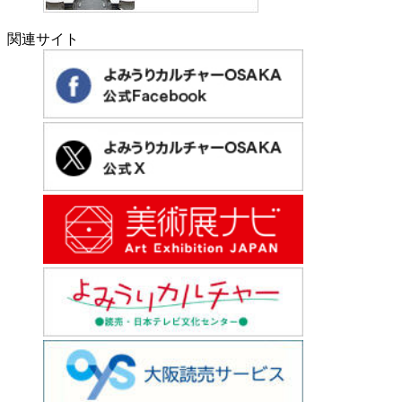
関連サイト