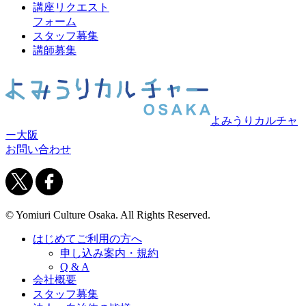
講座リクエスト
フォーム
スタッフ募集
講師募集
よみうりカルチャ
ー大阪
お問い合わせ
© Yomiuri Culture Osaka. All Rights Reserved.
はじめてご利用の方へ
申し込み案内・規約
Q & A
会社概要
スタッフ募集