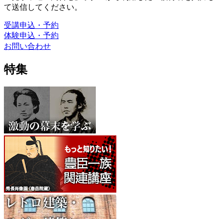
て送信してください。
受講申込・予約
体験申込・予約
お問い合わせ
特集