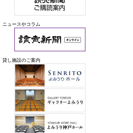
ニュースやコラム
貸し施設のご案内