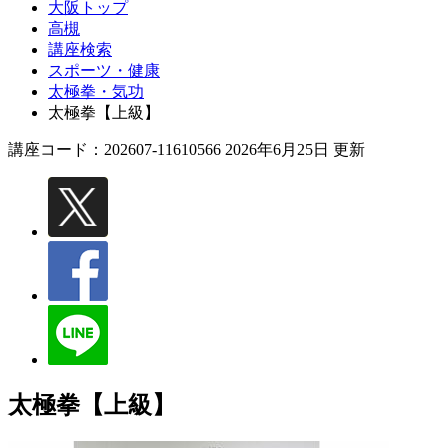
大阪トップ
高槻
講座検索
スポーツ・健康
太極拳・気功
太極拳【上級】
講座コード：202607-11610566 2026年6月25日 更新
太極拳【上級】