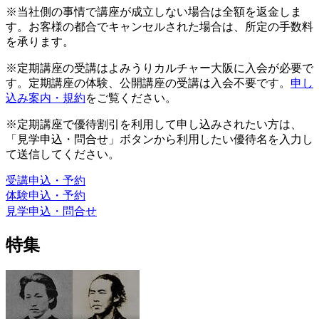
※当社側の事情で講座が成立しない場合は全額を返金しま
す。お客様の都合でキャンセルされた場合は、所定の手数料
を承ります。
※定期講座の受講はよみうりカルチャー大阪に入会が必要で
す。定期講座の体験、公開講座の受講は入会不要です。
申し
込み案内・規約
をご覧ください。
※定期講座で優待割引を利用して申し込みされたい方は、
「見学申込・問合せ」ボタンから利用したい優待名を入力し
て送信してください。
受講申込・予約
体験申込・予約
見学申込・問合せ
特集