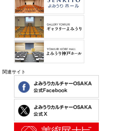
関連サイト