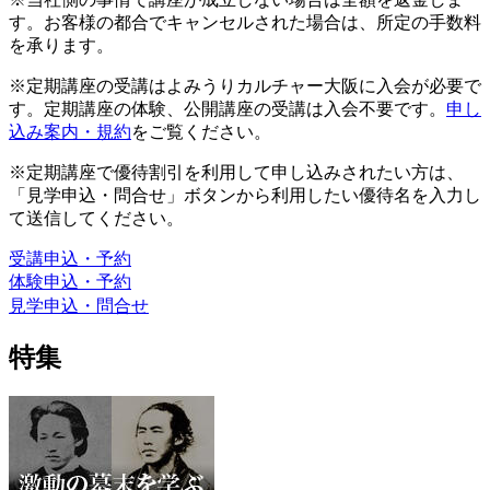
す。お客様の都合でキャンセルされた場合は、所定の手数料
を承ります。
※定期講座の受講はよみうりカルチャー大阪に入会が必要で
す。定期講座の体験、公開講座の受講は入会不要です。
申し
込み案内・規約
をご覧ください。
※定期講座で優待割引を利用して申し込みされたい方は、
「見学申込・問合せ」ボタンから利用したい優待名を入力し
て送信してください。
受講申込・予約
体験申込・予約
見学申込・問合せ
特集