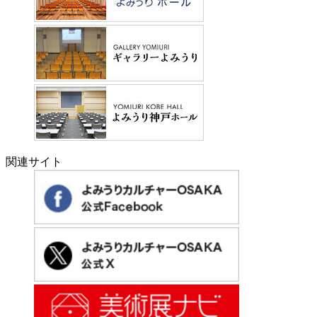
関連サイト