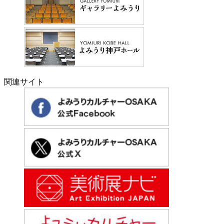
関連サイト