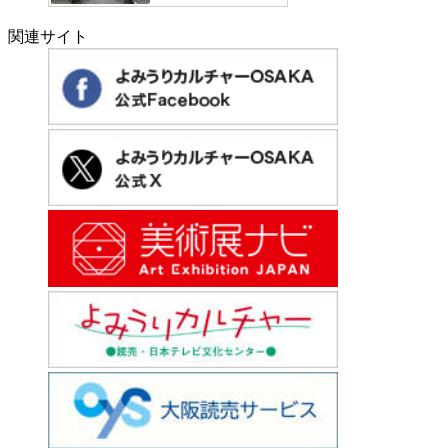
関連サイト