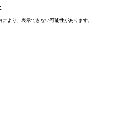
た
由により、表示できない可能性があります。