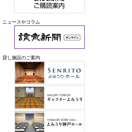
ニュースやコラム
貸し施設のご案内