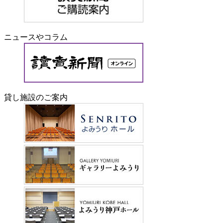
ニュースやコラム
貸し施設のご案内