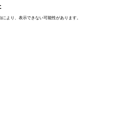
た
由により、表示できない可能性があります。