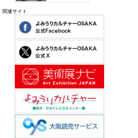
関連サイト