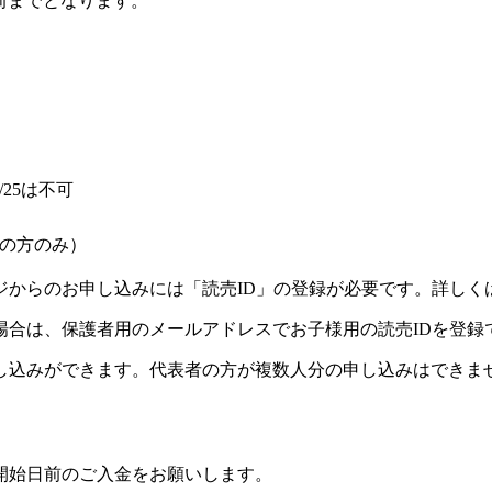
前までとなります。
）
7/25は不可
の方のみ）
ジからのお申し込みには「読売ID」の登録が必要です。詳しく
場合は、保護者用のメールアドレスでお子様用の読売IDを登録
し込みができます。代表者の方が複数人分の申し込みはできま
開始日前のご入金をお願いします。