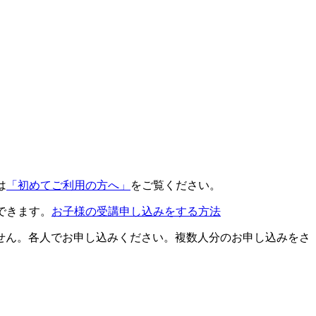
は
「初めてご利用の方へ」
をご覧ください。
できます。
お子様の受講申し込みをする方法
せん。各人でお申し込みください。複数人分のお申し込みをさ