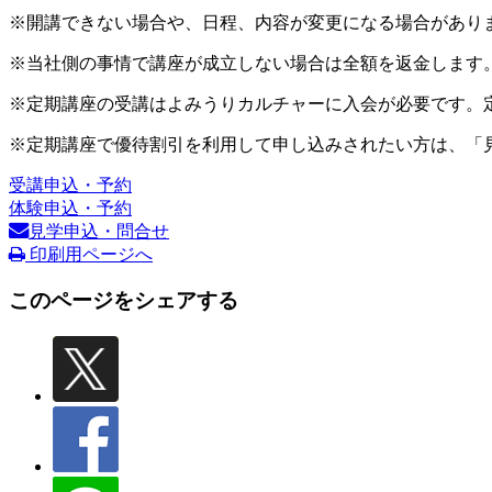
※開講できない場合や、日程、内容が変更になる場合があり
※当社側の事情で講座が成立しない場合は全額を返金します
※定期講座の受講はよみうりカルチャーに入会が必要です。
※定期講座で優待割引を利用して申し込みされたい方は、「
受講申込・予約
体験申込・予約
見学申込・問合せ
印刷用ページへ
このページをシェアする