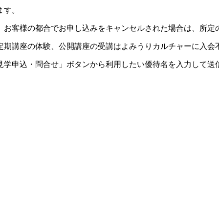
ます。
。お客様の都合でお申し込みをキャンセルされた場合は、所定
定期講座の体験、公開講座の受講はよみうりカルチャーに入会
見学申込・問合せ」ボタンから利用したい優待名を入力して送