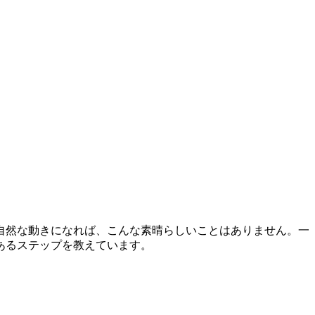
自然な動きになれば、こんな素晴らしいことはありません。一
あるステップを教えています。