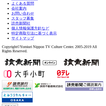
よくある質問
会社案内
お問い合わせ
スタッフ募集
読売新聞社
個人情報保護方針など
特定商取引法に基づく表示
サイトマップ
Copyright©Yomiuri Nippon TV Culture Center. 2005-2019 All
Rights Reserved.