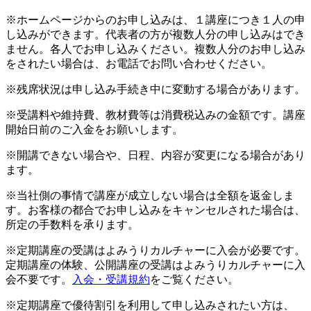
※ホームページからのお申し込みは、１講座につき１人の申
し込みができます。代表者の方が複数人分の申し込みはでき
ません。各人でお申し込みください。複数人分のお申し込み
をされたい場合は、お電話でお問い合わせください。
※残席状況は申し込み手続き中に変動する場合があります。
※受講料や維持費、教材費等は消費税込みの金額です。講座
開始日前のご入金をお願いします。
※開講できない場合や、日程、内容が変更になる場合があり
ます。
※当社側の事情で講座が成立しない場合は全額を返金しま
す。お客様の都合でお申し込みをキャンセルされた場合は、
所定の手数料を承ります。
※定期講座の受講はよみうりカルチャーに入会が必要です。
定期講座の体験、公開講座の受講はよみうりカルチャーに入
会不要です。
入会・受講規約
をご覧ください。
※定期講座で優待割引を利用して申し込みされたい方は、