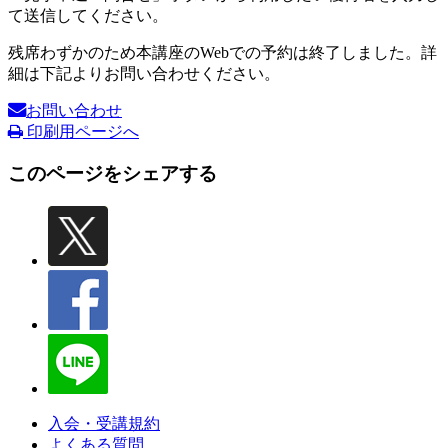
て送信してください。
残席わずかのため本講座のWebでの予約は終了しました。詳
細は下記よりお問い合わせください。
お問い合わせ
印刷用ページへ
このページをシェアする
入会・受講規約
よくある質問