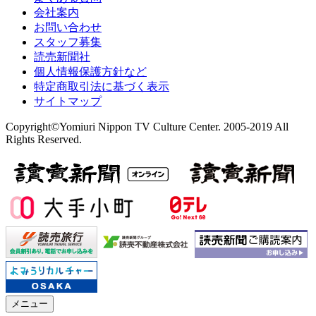
会社案内
お問い合わせ
スタッフ募集
読売新聞社
個人情報保護方針など
特定商取引法に基づく表示
サイトマップ
Copyright©Yomiuri Nippon TV Culture Center. 2005-2019 All
Rights Reserved.
メニュー