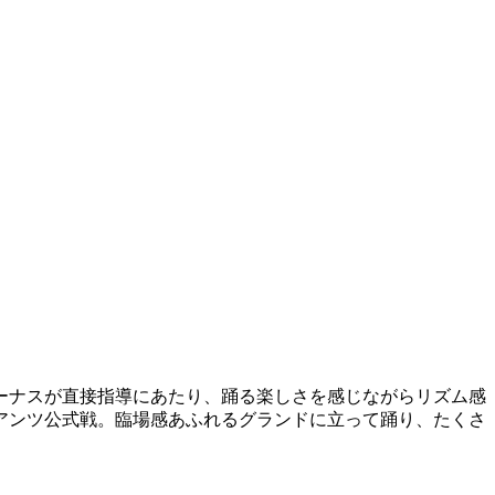
ーナスが直接指導にあたり、踊る楽しさを感じながらリズム感
アンツ公式戦。臨場感あふれるグランドに立って踊り、たくさ