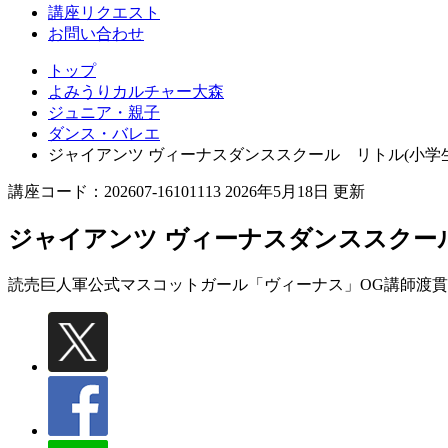
講座リクエスト
お問い合わせ
トップ
よみうりカルチャー大森
ジュニア・親子
ダンス・バレエ
ジャイアンツ ヴィーナスダンススクール リトル(小学
講座コード：202607-16101113 2026年5月18日 更新
ジャイアンツ ヴィーナスダンススクール
読売巨人軍公式マスコットガール「ヴィーナス」OG講師
渡貫