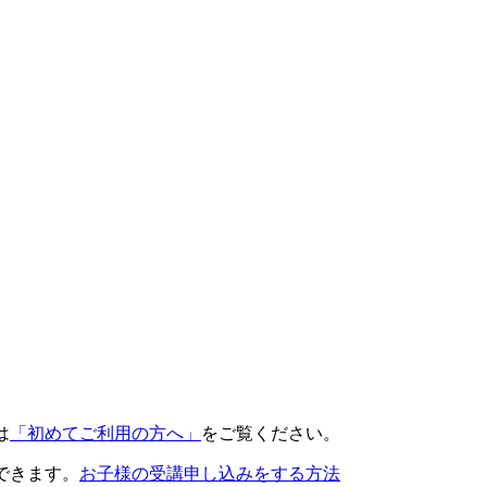
は
「初めてご利用の方へ」
をご覧ください。
できます。
お子様の受講申し込みをする方法