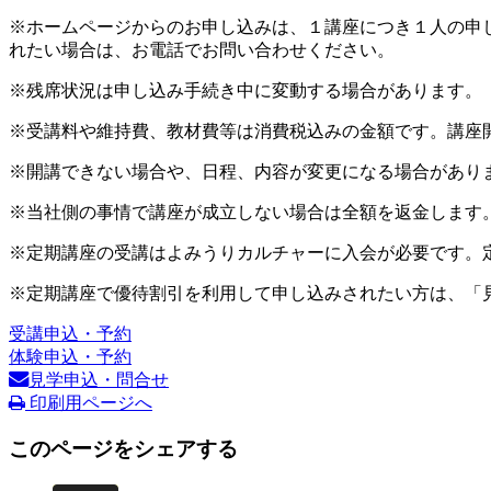
※ホームページからのお申し込みは、１講座につき１人の申
れたい場合は、お電話でお問い合わせください。
※残席状況は申し込み手続き中に変動する場合があります。
※受講料や維持費、教材費等は消費税込みの金額です。講座
※開講できない場合や、日程、内容が変更になる場合があり
※当社側の事情で講座が成立しない場合は全額を返金します
※定期講座の受講はよみうりカルチャーに入会が必要です。
※定期講座で優待割引を利用して申し込みされたい方は、「
受講申込・予約
体験申込・予約
見学申込・問合せ
印刷用ページへ
このページをシェアする