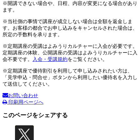
※開講できない場合や、日程、内容が変更になる場合があり
ます。
※当社側の事情で講座が成立しない場合は全額を返金しま
す。お客様の都合でお申し込みをキャンセルされた場合は、
所定の手数料を承ります。
※定期講座の受講はよみうりカルチャーに入会が必要です。
定期講座の体験、公開講座の受講はよみうりカルチャーに入
会不要です。
入会・受講規約
をご覧ください。
※定期講座で優待割引を利用して申し込みされたい方は、
「見学申込・問合せ」ボタンから利用したい優待名を入力し
て送信してください。
お問い合わせ
印刷用ページへ
このページをシェアする