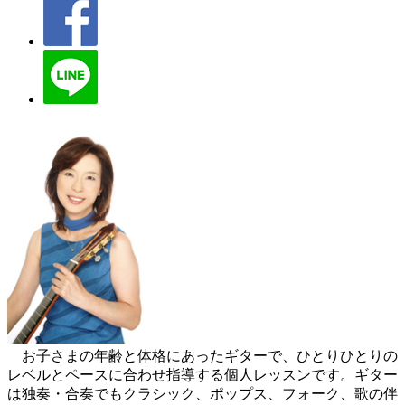
お子さまの年齢と体格にあったギターで、ひとりひとりの
レベルとペースに合わせ指導する個人レッスンです。ギター
は独奏・合奏でもクラシック、ポップス、フォーク、歌の伴