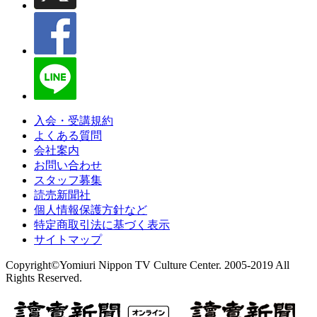
入会・受講規約
よくある質問
会社案内
お問い合わせ
スタッフ募集
読売新聞社
個人情報保護方針など
特定商取引法に基づく表示
サイトマップ
Copyright©Yomiuri Nippon TV Culture Center. 2005-2019 All
Rights Reserved.