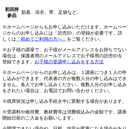
初回持
肌着、浴衣、帯、足袋など。
参品
※ホームページからもお申し込みいただけます。ホームペー
ジからのお申し込みには「読売ID」の登録が必要です。詳
しくは
「初めてご利用の方へ」
をご覧ください。
※お子様の講座で、お子様がメールアドレスをお持ちでない
場合は、保護者用のメールアドレスでお子様用の読売IDを
登録できます。
お子様の受講申し込みをする方法
※ホームページからのお申し込みは、１講座につき１人の申
し込みができます。代表者の方が複数人分の申し込みはでき
ません。各人でお申し込みください。複数人分のお申し込み
をされたい場合は、お電話でお問い合わせください。
※残席状況は申し込み手続き中に変動する場合があります。
※受講料や維持費、教材費等は消費税込みの金額です。講座
開始日前のご入金をお願いします。
※開講できない場合や、日程、内容が変更になる場合があり