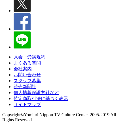
入会・受講規約
よくある質問
会社案内
お問い合わせ
スタッフ募集
読売新聞社
個人情報保護方針など
特定商取引法に基づく表示
サイトマップ
Copyright©Yomiuri Nippon TV Culture Center. 2005-2019 All
Rights Reserved.