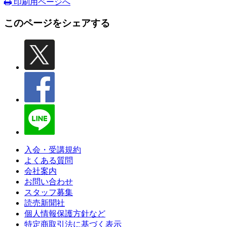
印刷用ページへ
このページをシェアする
入会・受講規約
よくある質問
会社案内
お問い合わせ
スタッフ募集
読売新聞社
個人情報保護方針など
特定商取引法に基づく表示