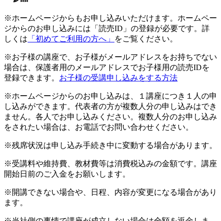
※ホームページからもお申し込みいただけます。ホームペー
ジからのお申し込みには「読売ID」の登録が必要です。詳
しくは
「初めてご利用の方へ」
をご覧ください。
※お子様の講座で、お子様がメールアドレスをお持ちでない
場合は、保護者用のメールアドレスでお子様用の読売IDを
登録できます。
お子様の受講申し込みをする方法
※ホームページからのお申し込みは、１講座につき１人の申
し込みができます。代表者の方が複数人分の申し込みはでき
ません。各人でお申し込みください。複数人分のお申し込み
をされたい場合は、お電話でお問い合わせください。
※残席状況は申し込み手続き中に変動する場合があります。
※受講料や維持費、教材費等は消費税込みの金額です。講座
開始日前のご入金をお願いします。
※開講できない場合や、日程、内容が変更になる場合があり
ます。
※当社側の事情で講座が成立しない場合は全額を返金しま