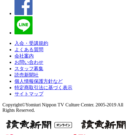
入会・受講規約
よくある質問
会社案内
お問い合わせ
スタッフ募集
読売新聞社
個人情報保護方針など
特定商取引法に基づく表示
サイトマップ
Copyright©Yomiuri Nippon TV Culture Center. 2005-2019 All
Rights Reserved.