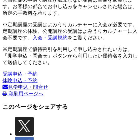
す。お客様の都合でお申し込みをキャンセルされた場合は、
所定の手数料を承ります。
※定期講座の受講はよみうりカルチャーに入会が必要です。
定期講座の体験、公開講座の受講はよみうりカルチャーに入
会不要です。
入会・受講規約
をご覧ください。
※定期講座で優待割引を利用して申し込みされたい方は、
「見学申込・問合せ」ボタンから利用したい優待名を入力し
て送信してください。
受講申込・予約
体験申込・予約
見学申込・問合せ
印刷用ページへ
このページをシェアする