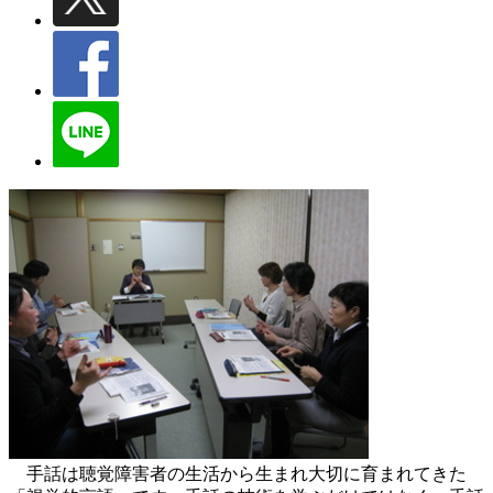
手話は聴覚障害者の生活から生まれ大切に育まれてきた