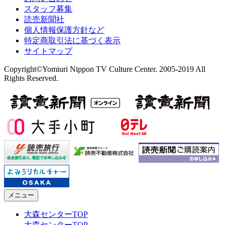
スタッフ募集
読売新聞社
個人情報保護方針など
特定商取引法に基づく表示
サイトマップ
Copyright©Yomiuri Nippon TV Culture Center. 2005-2019 All
Rights Reserved.
メニュー
大森センターTOP
大森センターTOP