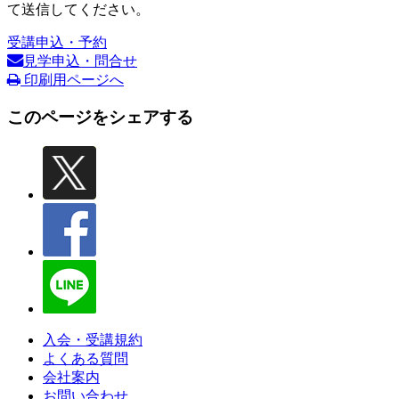
て送信してください。
受講申込・予約
見学申込・問合せ
印刷用ページへ
このページをシェアする
入会・受講規約
よくある質問
会社案内
お問い合わせ