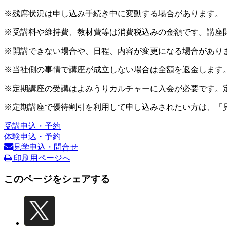
※残席状況は申し込み手続き中に変動する場合があります。
※受講料や維持費、教材費等は消費税込みの金額です。講座
※開講できない場合や、日程、内容が変更になる場合があり
※当社側の事情で講座が成立しない場合は全額を返金します
※定期講座の受講はよみうりカルチャーに入会が必要です。
※定期講座で優待割引を利用して申し込みされたい方は、「
受講申込・予約
体験申込・予約
見学申込・問合せ
印刷用ページへ
このページをシェアする