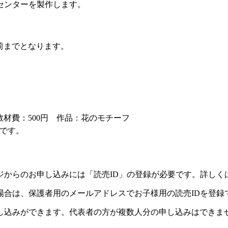
センターを製作します。
前までとなります。
教材費：500円 作品：花のモチーフ
です。
ジからのお申し込みには「読売ID」の登録が必要です。詳しく
場合は、保護者用のメールアドレスでお子様用の読売IDを登録
し込みができます。代表者の方が複数人分の申し込みはできま