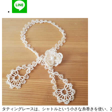
タティングレースは、シャトルという小さな糸巻きを使い、