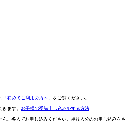
は
「初めてご利用の方へ」
をご覧ください。
できます。
お子様の受講申し込みをする方法
せん。各人でお申し込みください。複数人分のお申し込みをさ