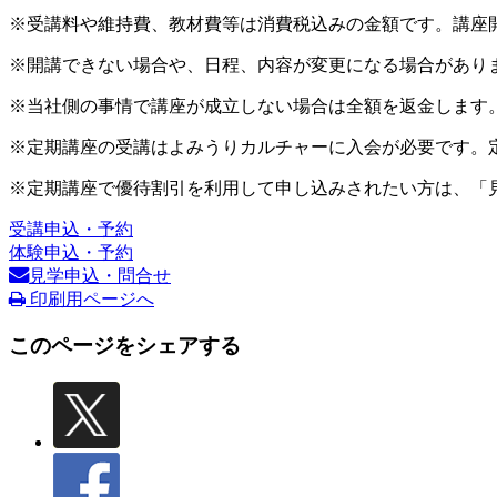
※受講料や維持費、教材費等は消費税込みの金額です。講座
※開講できない場合や、日程、内容が変更になる場合があり
※当社側の事情で講座が成立しない場合は全額を返金します
※定期講座の受講はよみうりカルチャーに入会が必要です。
※定期講座で優待割引を利用して申し込みされたい方は、「
受講申込・予約
体験申込・予約
見学申込・問合せ
印刷用ページへ
このページをシェアする