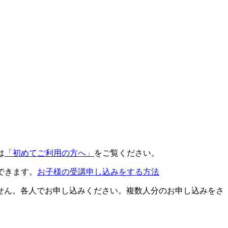
は
「初めてご利用の方へ」
をご覧ください。
できます。
お子様の受講申し込みをする方法
せん。各人でお申し込みください。複数人分のお申し込みをさ