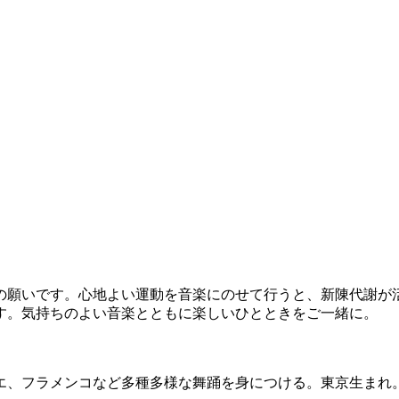
願いです。心地よい運動を音楽にのせて行うと、新陳代謝が
す。気持ちのよい音楽とともに楽しいひとときをご一緒に。
エ、フラメンコなど多種多様な舞踊を身につける。東京生まれ