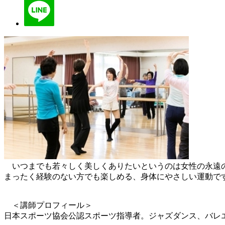
いつまでも若々しく美しくありたいというのは女性の永遠の
まったく経験のない方でも楽しめる、身体にやさしい運動で
＜講師プロフィール＞
日本スポーツ協会公認スポーツ指導者。ジャズダンス、バレ