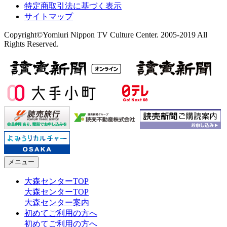
特定商取引法に基づく表示
サイトマップ
Copyright©Yomiuri Nippon TV Culture Center. 2005-2019 All
Rights Reserved.
メニュー
大森センターTOP
大森センターTOP
大森センター案内
初めてご利用の方へ
初めてご利用の方へ