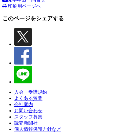
印刷用ページへ
このページをシェアする
入会・受講規約
よくある質問
会社案内
お問い合わせ
スタッフ募集
読売新聞社
個人情報保護方針など