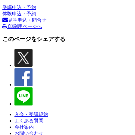
受講申込・予約
体験申込・予約
見学申込・問合せ
印刷用ページへ
このページをシェアする
入会・受講規約
よくある質問
会社案内
お問い合わせ