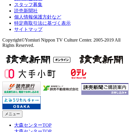
スタッフ募集
読売新聞社
個人情報保護方針など
特定商取引法に基づく表示
サイトマップ
Copyright©Yomiuri Nippon TV Culture Center. 2005-2019 All
Rights Reserved.
メニュー
大森センターTOP
大森センターTOP