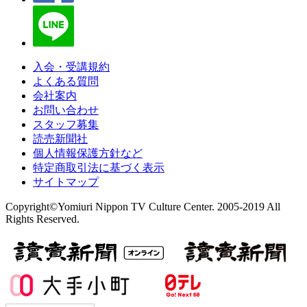
入会・受講規約
よくある質問
会社案内
お問い合わせ
スタッフ募集
読売新聞社
個人情報保護方針など
特定商取引法に基づく表示
サイトマップ
Copyright©Yomiuri Nippon TV Culture Center. 2005-2019 All
Rights Reserved.