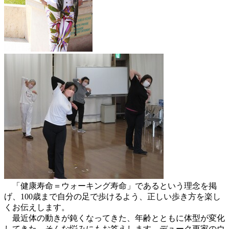
「健康寿命＝ウォーキング寿命」であるという理念を掲
げ、100歳まで自分の足で歩けるよう、正しい歩き方を楽し
くお伝えします。
最近体の動きが鈍くなってきた、年齢とともに体型が変化
してきた、そんな悩みにもお答えします。デューク更家のウ