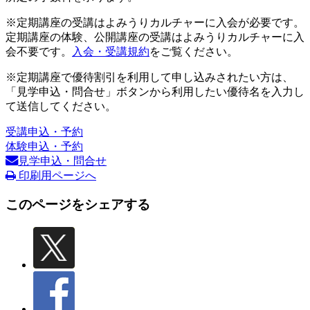
※定期講座の受講はよみうりカルチャーに入会が必要です。
定期講座の体験、公開講座の受講はよみうりカルチャーに入
会不要です。
入会・受講規約
をご覧ください。
※定期講座で優待割引を利用して申し込みされたい方は、
「見学申込・問合せ」ボタンから利用したい優待名を入力し
て送信してください。
受講申込・予約
体験申込・予約
見学申込・問合せ
印刷用ページへ
このページをシェアする