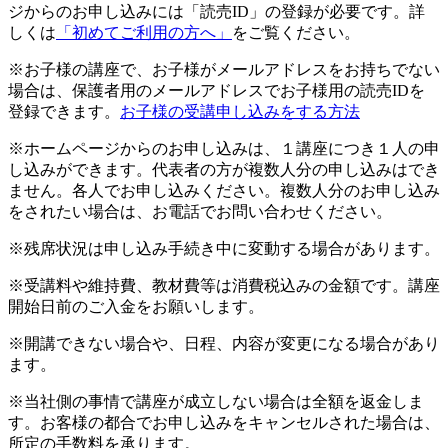
ジからのお申し込みには「読売ID」の登録が必要です。詳
しくは
「初めてご利用の方へ」
をご覧ください。
※お子様の講座で、お子様がメールアドレスをお持ちでない
場合は、保護者用のメールアドレスでお子様用の読売IDを
登録できます。
お子様の受講申し込みをする方法
※ホームページからのお申し込みは、１講座につき１人の申
し込みができます。代表者の方が複数人分の申し込みはでき
ません。各人でお申し込みください。複数人分のお申し込み
をされたい場合は、お電話でお問い合わせください。
※残席状況は申し込み手続き中に変動する場合があります。
※受講料や維持費、教材費等は消費税込みの金額です。講座
開始日前のご入金をお願いします。
※開講できない場合や、日程、内容が変更になる場合があり
ます。
※当社側の事情で講座が成立しない場合は全額を返金しま
す。お客様の都合でお申し込みをキャンセルされた場合は、
所定の手数料を承ります。