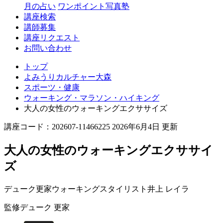
月の占い
ワンポイント写真塾
講座検索
講師募集
講座リクエスト
お問い合わせ
トップ
よみうりカルチャー大森
スポーツ・健康
ウォーキング・マラソン・ハイキング
大人の女性のウォーキングエクササイズ
講座コード：202607-11466225 2026年6月4日 更新
大人の女性のウォーキングエクササイ
ズ
デューク更家ウォーキングスタイリスト
井上 レイラ
監修
デューク 更家