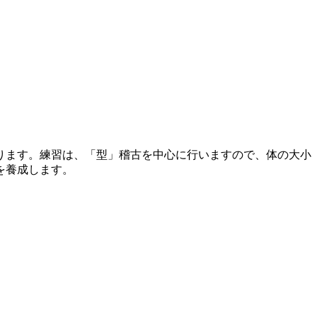
ります。練習は、「型」稽古を中心に行いますので、体の大小
を養成します。