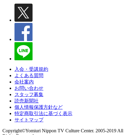
入会・受講規約
よくある質問
会社案内
お問い合わせ
スタッフ募集
読売新聞社
個人情報保護方針など
特定商取引法に基づく表示
サイトマップ
Copyright©Yomiuri Nippon TV Culture Center. 2005-2019 All