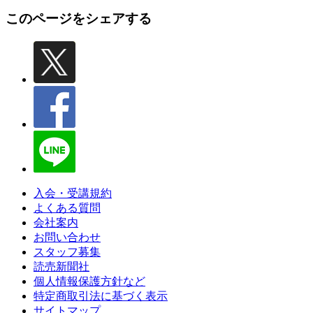
このページをシェアする
入会・受講規約
よくある質問
会社案内
お問い合わせ
スタッフ募集
読売新聞社
個人情報保護方針など
特定商取引法に基づく表示
サイトマップ