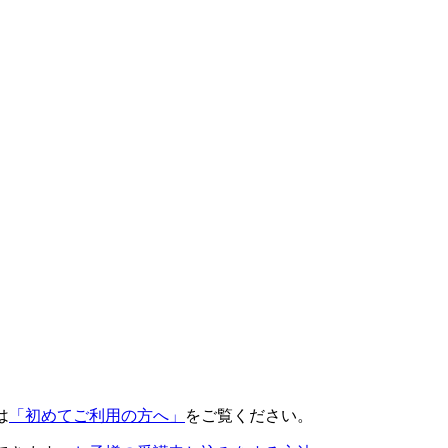
は
「初めてご利用の方へ」
をご覧ください。