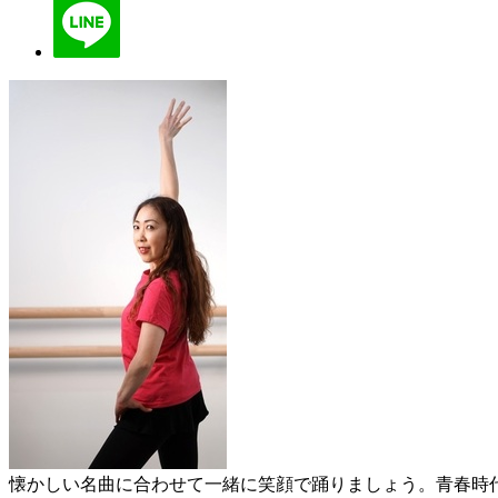
懐かしい名曲に合わせて一緒に笑顔で踊りましょう。青春時