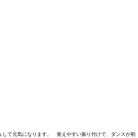
ュして元気になります。 覚えやすい振り付けで、ダンスが初