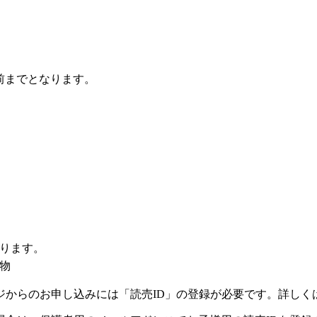
前までとなります。
ります。
物
ジからのお申し込みには「読売ID」の登録が必要です。詳しく