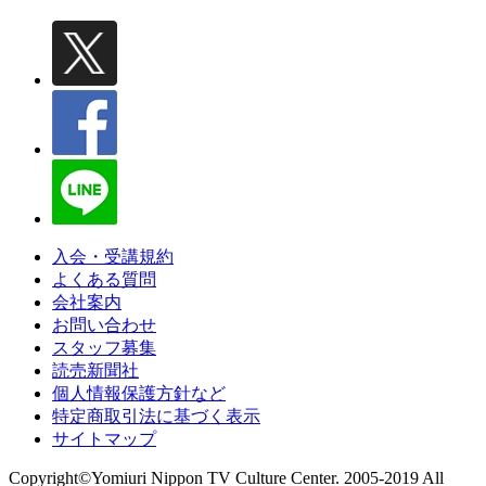
入会・受講規約
よくある質問
会社案内
お問い合わせ
スタッフ募集
読売新聞社
個人情報保護方針など
特定商取引法に基づく表示
サイトマップ
Copyright©Yomiuri Nippon TV Culture Center. 2005-2019 All